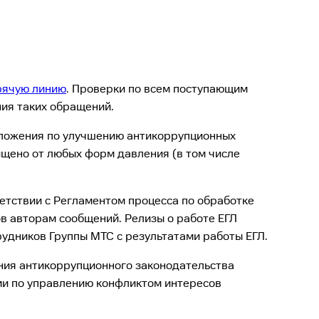
рячую линию
. Проверки по всем поступающим
ия таких обращений.
едложения по улучшению антикоррупционных
щено от любых форм давления (в том числе
етствии с Регламентом процесса по обработке
в авторам сообщений. Релизы о работе ЕГЛ
дников Группы МТС с результатами работы ЕГЛ.
ения антикоррупционного законодательства
ми по управлению конфликтом интересов