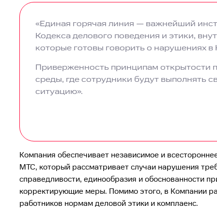
«Единая горячая линия — важнейший инст
Кодекса делового поведения и этики, вну
которые готовы говорить о нарушениях в
Приверженность принципам открытости п
среды, где сотрудники будут выполнять 
ситуацию».
Компания обеспечивает независимое и всестороннее
МТС, который рассматривает случаи нарушения треб
справедливости, единообразия и обоснованности пр
корректирующие меры. Помимо этого, в Компании р
работников нормам деловой этики и комплаенс.