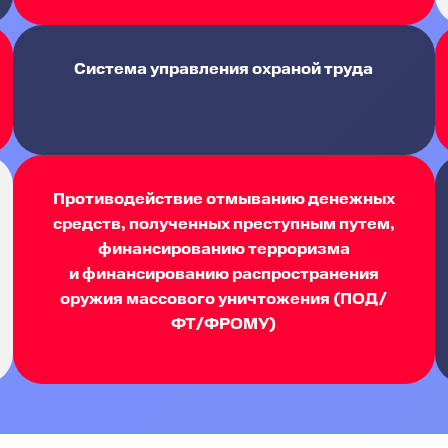
Система управления охраной труда
Противодействие отмыванию денежных
средств, полученных преступным путем,
финансированию терроризма
и финансированию распространения
оружия массового уничтожения (ПОД/
ФТ/ФРОМУ)