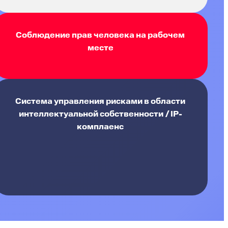
Соблюдение прав человека на рабочем
месте
Система управления рисками в области
интеллектуальной собственности / IP-
комплаенс