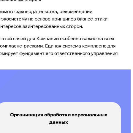
енимого законодательства, рекомендации
 экосистему на основе принципов бизнес-этики,
интересов заинтересованных сторон.
этой связи для Компании особенно важно на всех
комплаенс-рисками. Единая система комплаенс для
ормирует фундамент его ответственного управления
Организация обработки персональных
данных