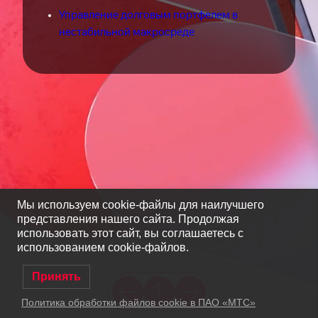
Управление долговым портфелем в
нестабильной макросреде
Мы используем cookie-файлы для наилучшего
представления нашего сайта. Продолжая
использовать этот сайт, вы соглашаетесь с
использованием cookie-файлов.
Принять
Политика обработки файлов cookie в ПАО «МТС»