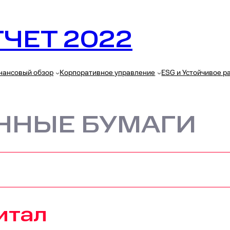
ЧЕТ 2022
нансовый обзор
Корпоративное управление
ESG и Устойчивое р
ЕННЫЕ БУМАГИ
итал