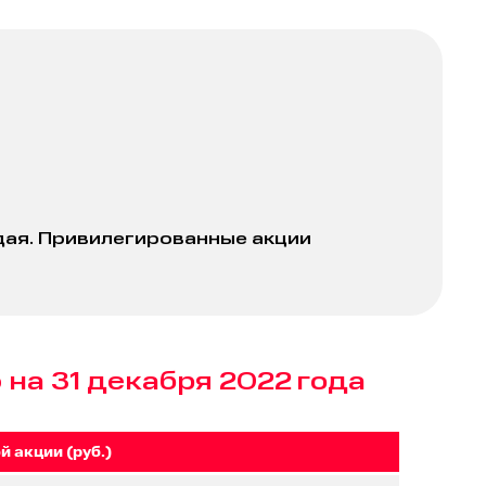
ждая. Привилегированные акции
на 31 декабря 2022 года
 акции (руб.)