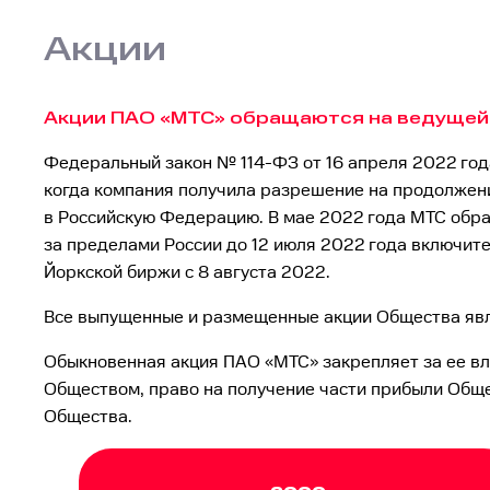
Акции
Акции ПАО «МТС» обращаются на ведущей 
Федеральный закон № 114-ФЗ от 16 апреля 2022 год
когда компания получила разрешение на продолжен
в Российскую Федерацию. В мае 2022 года МТС обр
за пределами России до 12 июля 2022 года включит
Йоркской биржи с 8 августа 2022.
Все выпущенные и размещенные акции Общества явл
Обыкновенная акция ПАО «МТС» закрепляет за ее вл
Обществом, право на получение части прибыли Обще
Общества.