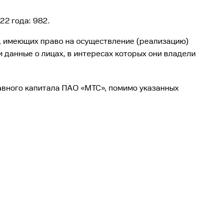
22 года: 982.
), имеющих право на осуществление (реализацию)
 данные о лицах, в интересах которых они владели
вного капитала ПАО «МТС», помимо указанных