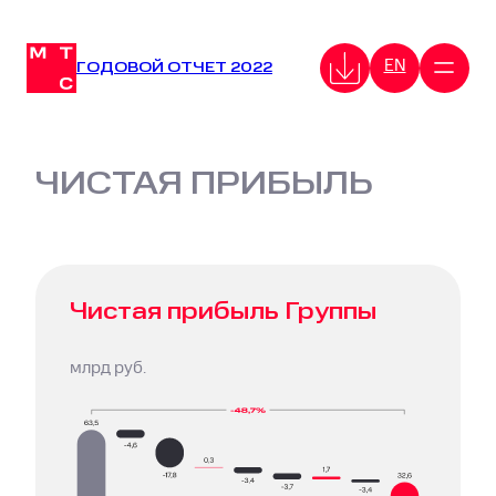
EN
ГОДОВОЙ ОТЧЕТ 2022
ЧИСТАЯ ПРИБЫЛЬ
Перейти
к
содержимому
Чистая прибыль Группы
млрд руб.